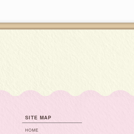
SITE MAP
HOME