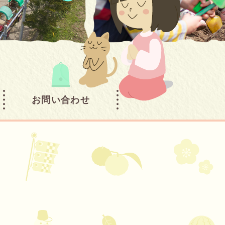
お問い合わせ