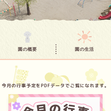
園の概要
園の生活
今月の行事予定をPDFデータでご覧になれます。