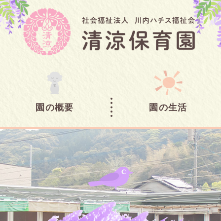
園の概要
園の生活