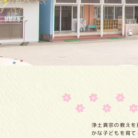
浄土真宗の教えを
かな子どもを育て