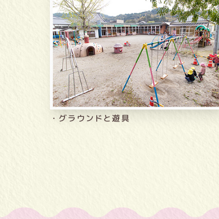
・グラウンドと遊具