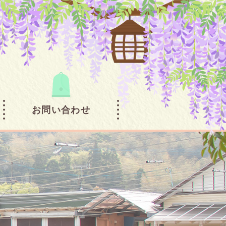
お問い合わせ