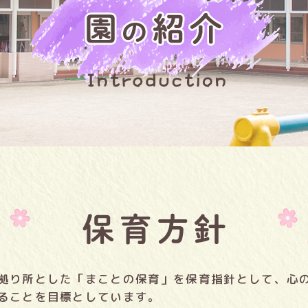
拠り所とした「まことの保育」を保育指針として、心
ることを目標としています。