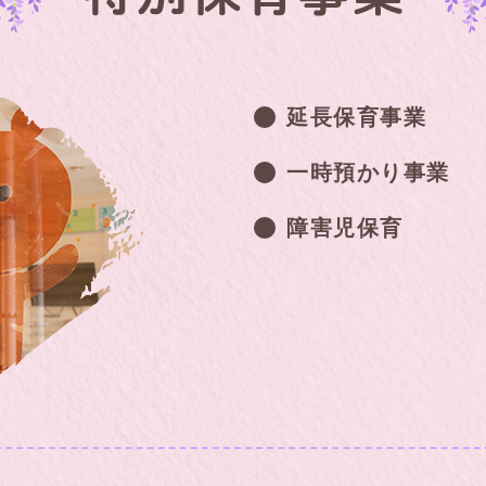
延長保育事業
一時預かり事業
障害児保育