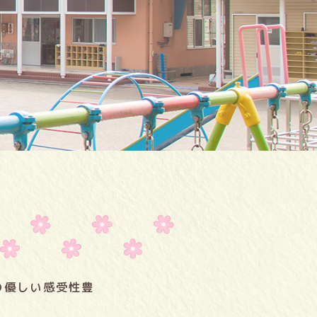
の優しい感受性豊